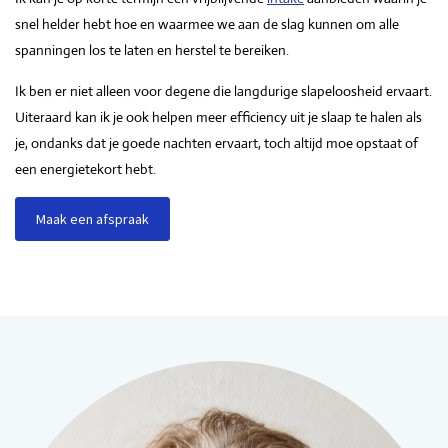
snel helder hebt hoe en waarmee we aan de slag kunnen om alle
spanningen los te laten en herstel te bereiken.
Ik ben er niet alleen voor degene die langdurige slapeloosheid ervaart.
Uiteraard kan ik je ook helpen meer efficiency uit je slaap te halen als
je, ondanks dat je goede nachten ervaart, toch altijd moe opstaat of
een energietekort hebt.
Maak een afspraak