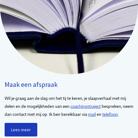
Maak een afspraak
Wil je graag aan de slag om het tij te keren, je slaapverhaal met mij
delen en de mogelijkheden van een
coachingstraject
bespreken, neem
dan contact met mij op. Ik ben bereikbaar via
mail
en
telefoon
.
Lees meer