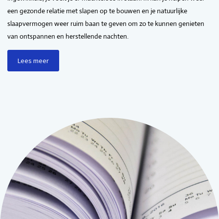
een gezonde relatie met slapen op te bouwen en je natuurlijke
slaapvermogen weer ruim baan te geven om zo te kunnen genieten
van ontspannen en herstellende nachten.
Lees meer