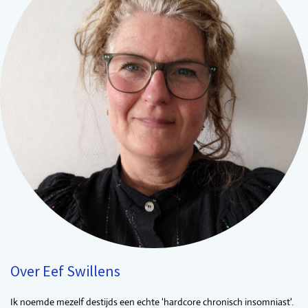
Over Eef Swillens
Ik noemde mezelf destijds een echte 'hardcore chronisch insomniast'.