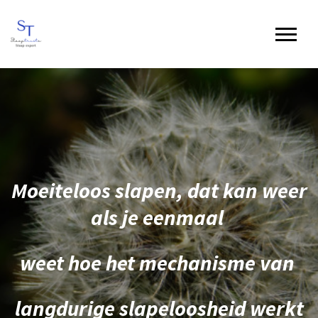
Moeiteloos slapen, dat kan weer
als je eenmaal
weet hoe het mechanisme van
langdurige slapeloosheid werkt